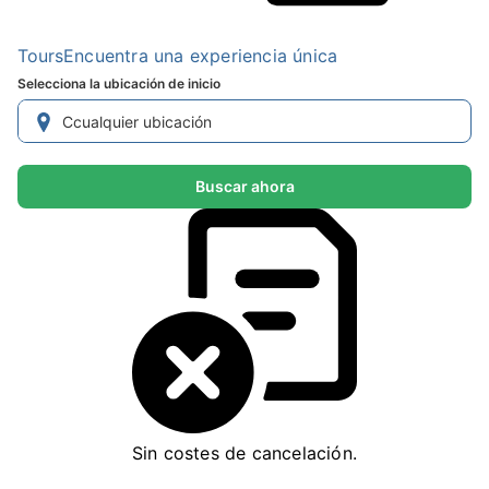
Tours
Encuentra una experiencia única
Selecciona la ubicación de inicio
Buscar ahora
Sin costes de cancelación.