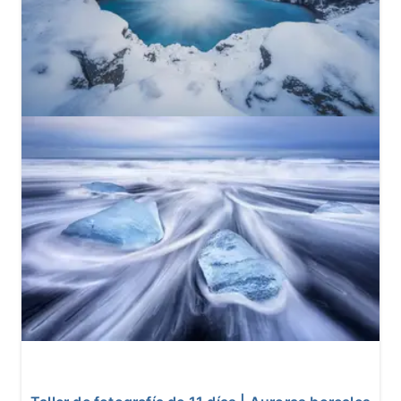
10
10 reseñas