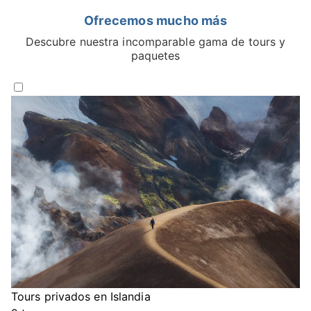
Ofrecemos mucho más
Descubre nuestra incomparable gama de tours y
paquetes
Tours privados en Islandia