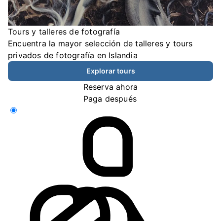
Tours y talleres de fotografía
Encuentra la mayor selección de talleres y tours
privados de fotografía en Islandia
Explorar tours
Reserva ahora
Paga después