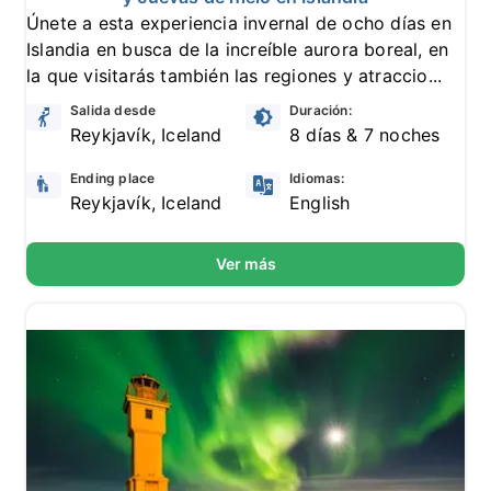
Únete a esta experiencia invernal de ocho días en
Islandia en busca de la increíble aurora boreal, en
la que visitarás también las regiones y atraccio...
Salida desde
Duración:
Reykjavík, Iceland
8 días & 7 noches
Ending place
Idiomas:
Reykjavík, Iceland
English
Ver más