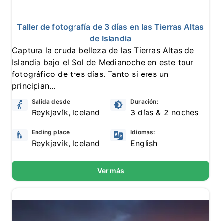
10
5 reseñas
Taller de fotografía de 3 días en las Tierras Altas
de Islandia
Captura la cruda belleza de las Tierras Altas de
Islandia bajo el Sol de Medianoche en este tour
fotográfico de tres días. Tanto si eres un
principian...
Salida desde
Duración:
Reykjavík, Iceland
3 días & 2 noches
Ending place
Idiomas:
Reykjavík, Iceland
English
Ver más