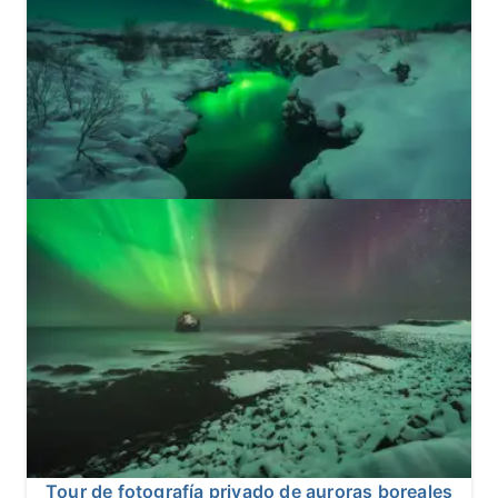
Tour de fotografía privado de auroras boreales