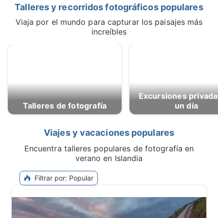
Talleres y recorridos fotográficos populares
Viaja por el mundo para capturar los paisajes más
increíbles
Excursiones privadas de
Talleres de fotografía
un día
Viajes y vacaciones populares
Encuentra talleres populares de fotografía en
verano en Islandia
Filtrar por
:
Popular