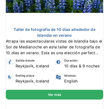
10
9 reseñas
Taller de fotografía de 10 días alrededor de
Islandia en verano
Atrapa las espectaculares vistas de Islandia bajo el
Sol de Medianoche en este taller de fotografía de
10 días en verano. Esta es una elección perfect...
Salida desde
Duración:
Reykjavík, Iceland
10 días & 9 noches
Ending place
Idiomas:
Reykjavík, Iceland
English
Ver más