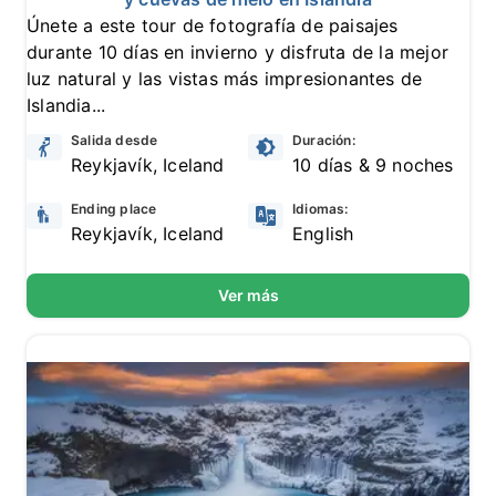
Únete a este tour de fotografía de paisajes
durante 10 días en invierno y disfruta de la mejor
luz natural y las vistas más impresionantes de
Islandia...
Salida desde
Duración:
Reykjavík, Iceland
10 días & 9 noches
Ending place
Idiomas:
Reykjavík, Iceland
English
Ver más