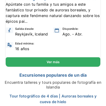
Apúntate con tu familia y tus amigos a este
fantástico tour privado de auroras boreales, y
captura este fenómeno natural danzando sobre los
épicos pai...
Salida desde
Disponible:
Reykjavík, Iceland
Ago. - Abr.
Edad mínima:
16 años
Ver más
Excursiones populares de un día
Encuentra talleres y tours populares de fotografía en
Islandia
Tour fotográfico de 4 días | Auroras boreales y
cueva de hielo