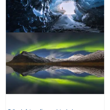
10
12 reseñas