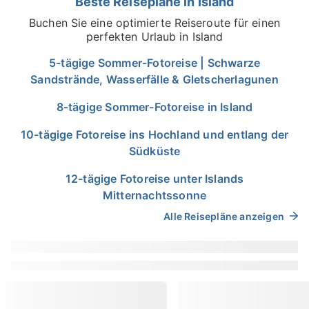
Beste Reisepläne in Island
Buchen Sie eine optimierte Reiseroute für einen
perfekten Urlaub in Island
5-tägige Sommer-Fotoreise | Schwarze
Sandstrände, Wasserfälle & Gletscherlagunen
8-tägige Sommer-Fotoreise in Island
10-tägige Fotoreise ins Hochland und entlang der
Südküste
12-tägige Fotoreise unter Islands
Mitternachtssonne
Alle Reisepläne anzeigen