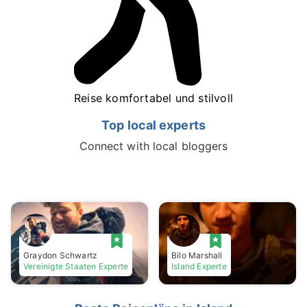
Reise komfortabel und stilvoll
Top local experts
Connect with local bloggers
Graydon Schwartz
Bilo Marshall
Vereinigte Staaten Experte
Island Experte