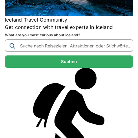
Iceland Travel Community
Get connection with travel experts in Iceland
What are you most curious about Iceland?
Suchen