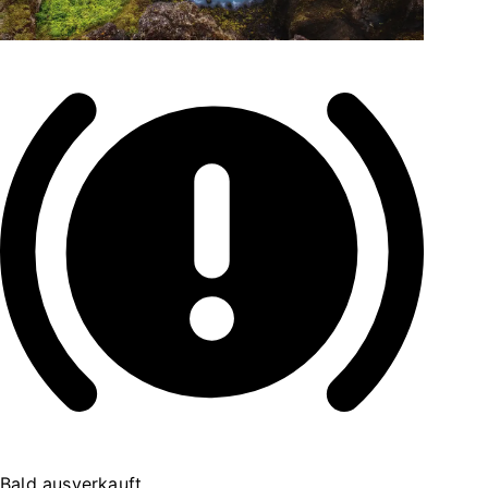
Bald ausverkauft