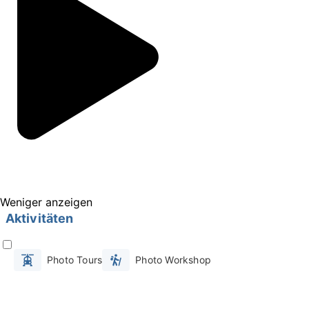
Weniger anzeigen
Aktivitäten
Photo Tours
Photo Workshop