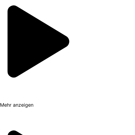
Mehr anzeigen