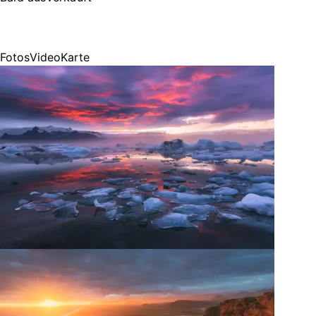
Fotos
Video
Karte