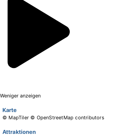
Weniger anzeigen
Karte
© MapTiler
© OpenStreetMap contributors
Attraktionen