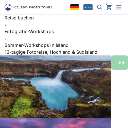
• • •
Reise buchen
Fotografie-Workshops
Sommer-Workshops in Island
13-tägige Fotoreise, Hochland & Südisland