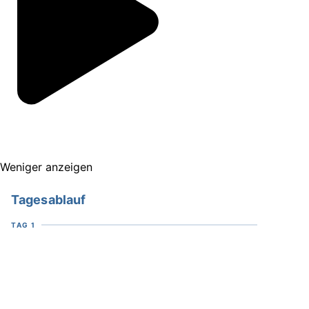
Weniger anzeigen
Tagesablauf
TAG 1