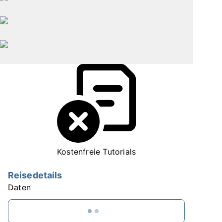
Kostenfreie Tutorials
Reisedetails
Daten