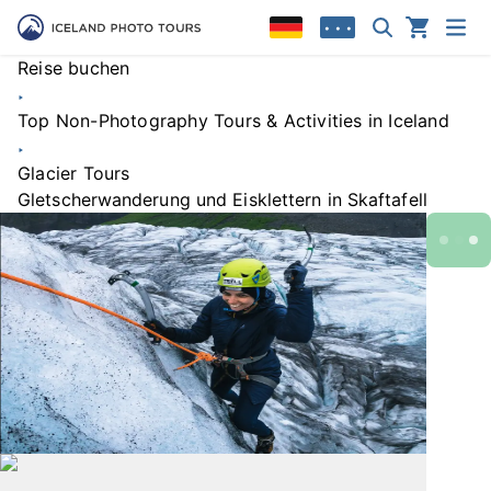
• • •
Reise buchen
Top Non-Photography Tours & Activities in Iceland
Glacier Tours
Gletscherwanderung und Eisklettern in Skaftafell