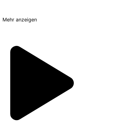
Mehr anzeigen