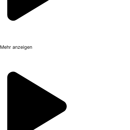
Mehr anzeigen