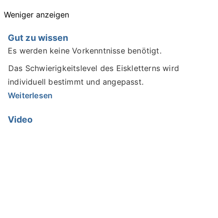
Weniger anzeigen
Gut zu wissen
Es werden keine Vorkenntnisse benötigt.
Das Schwierigkeitslevel des Eiskletterns wird
individuell bestimmt und angepasst.
Weiterlesen
Video