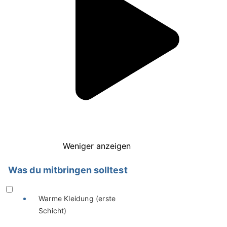
Weniger anzeigen
Was du mitbringen solltest
Warme Kleidung (erste
Schicht)