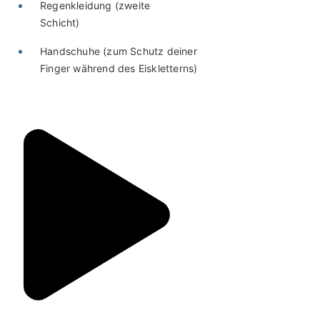
Regenkleidung (zweite
Schicht)
Handschuhe (zum Schutz deiner
Finger während des Eiskletterns)