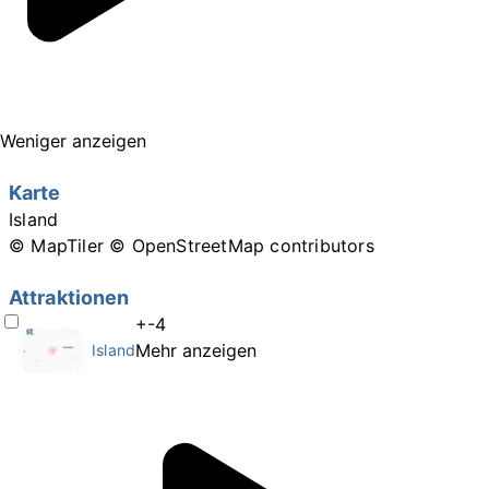
Weniger anzeigen
Karte
Island
© MapTiler
© OpenStreetMap contributors
Attraktionen
+-4
Mehr anzeigen
Island