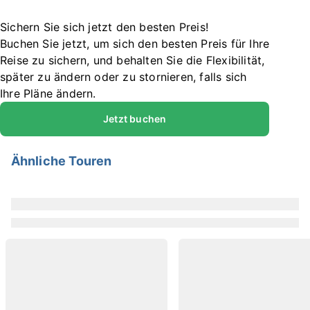
Sichern Sie sich jetzt den besten Preis!
Buchen Sie jetzt, um sich den besten Preis für Ihre
Reise zu sichern, und behalten Sie die Flexibilität,
später zu ändern oder zu stornieren, falls sich
Ihre Pläne ändern.
Jetzt buchen
Ähnliche Touren